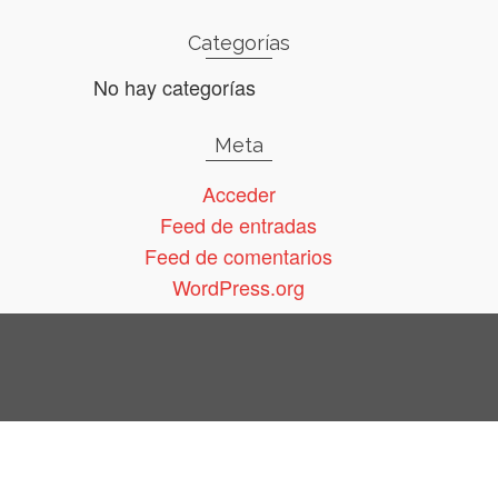
Categorías
No hay categorías
Meta
Acceder
Feed de entradas
Feed de comentarios
WordPress.org