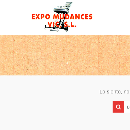
Lo siento, n